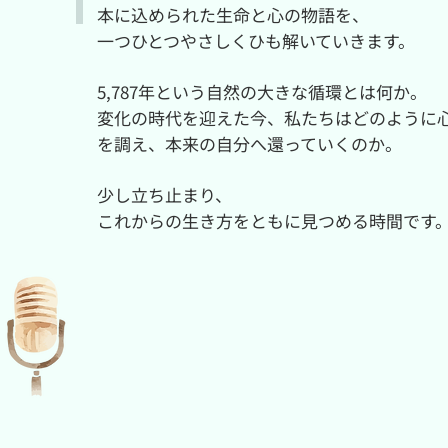
本に込められた生命と心の物語を、
一つひとつやさしくひも解いていきます。
5,787年という自然の大きな循環とは何か。
変化の時代を迎えた今、私たちはどのように
を調え、本来の自分へ還っていくのか。
少し立ち止まり、
これからの生き方をともに見つめる時間です