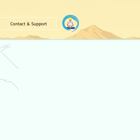
Contact ＆ Support