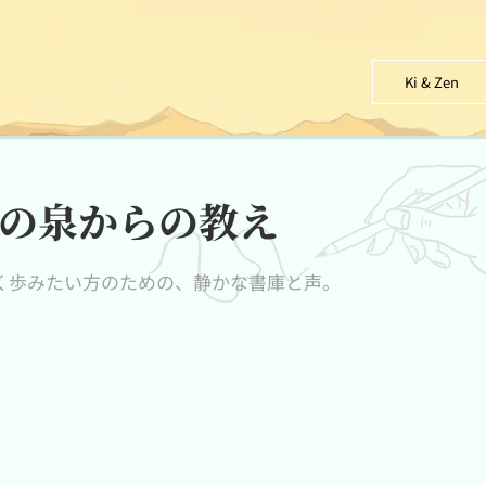
Ki & Zen
の泉からの教え
く歩みたい方のための、静かな書庫と声。