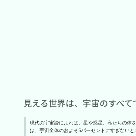
見える世界は、宇宙のすべて
現代の宇宙論によれば、星や惑星、私たちの体
は、宇宙全体のおよそ5パーセントにすぎないと考