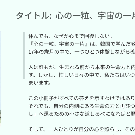
タイトル:
心の一粒、宇宙の一
休んでも、なぜか心まで回復しない。
『心の一粒、宇宙の一片』は、韓国で学んだ
17年の歳月の中で、一つひとつ体験しながら
人は誰もが、生まれる前から本来の生命力と
す。しかし、忙しい日々の中で、私たちはい
まいます。
この小冊子がすべての答えを示すわけではあ
それでも、自分の内側にある生命の力と再び
し」へ還るための小さな道しるべになればと
そして、一人ひとりが自分の心を照らし、そ