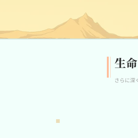
生命
さらに深