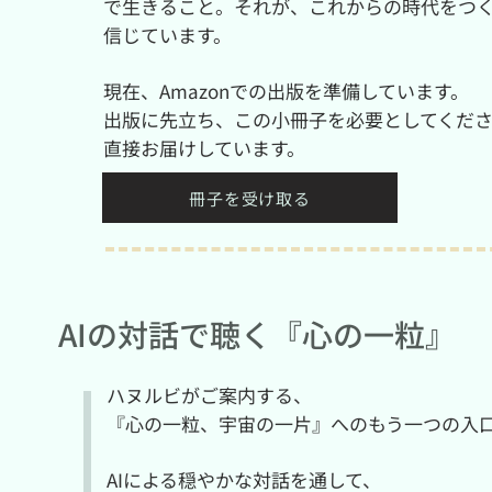
で生きること。それが、これからの時代をつ
信じています。
現在、Amazonでの出版を準備しています。
出版に先立ち、この小冊子を必要としてくだ
直接お届けしています。
冊子を受け取る
AIの対話で聴く『心の一粒』
ハヌルビがご案内する、
『心の一粒、宇宙の一片』へのもう一つの入
AIによる穏やかな対話を通して、